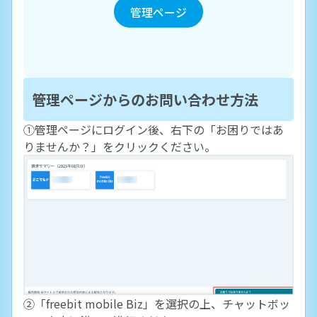
管理ページ
管理ページからのお問い合わせ方法
①管理ページにログイン後、右下の「お困りではあ
りませんか？」をクリックください。
②「freebit mobile Biz」を選択の上、チャットボッ