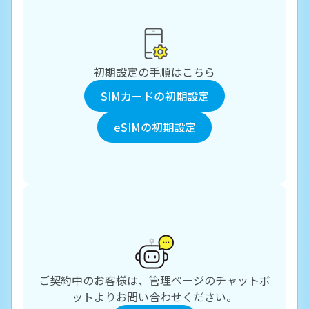
初期設定の手順はこちら
SIMカードの初期設定
eSIMの初期設定
ご契約中のお客様は、管理ページのチャットボ
ットよりお問い合わせください。