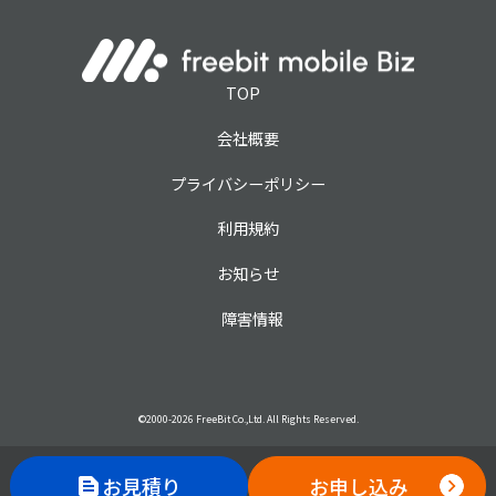
TOP
会社概要
プライバシーポリシー
利用規約
お知らせ
障害情報
©2000-
2026
FreeBit Co.,Ltd. All Rights Reserved.
お見積り
お申し込み