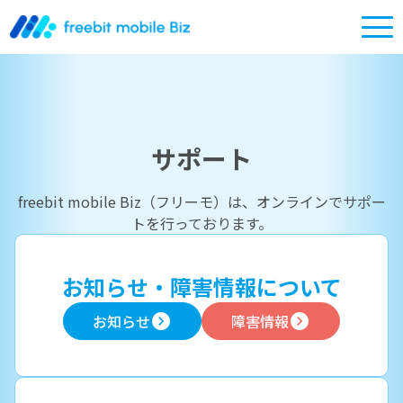
サポート
freebit mobile Biz（フリーモ）は、オンラインでサポー
トを行っております。
お知らせ・障害情報について
お知らせ
障害情報