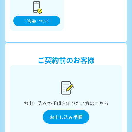
ご利用について
ご契約前のお客様
お申し込みの手順を知りたい方はこちら
お申し込み手順