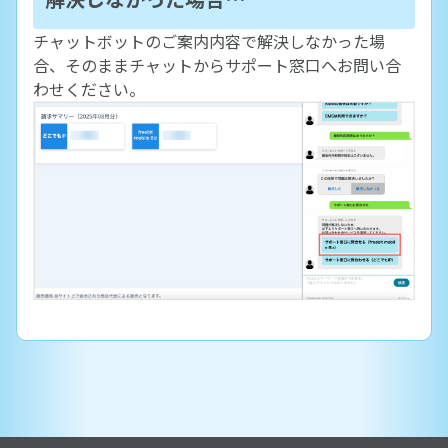
チャットボットのご案内内容で解決しなかった場
合、そのままチャットからサポート窓口へお問い合
わせください。