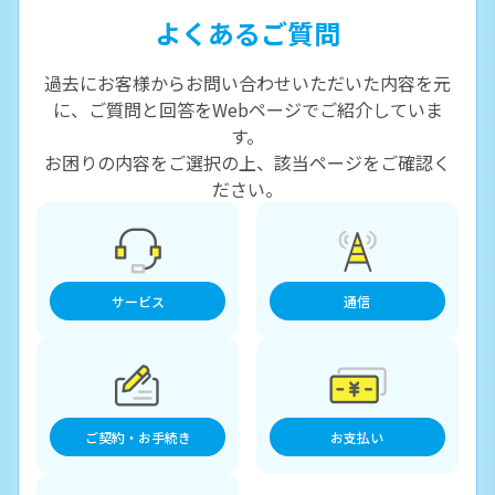
よくあるご質問
過去にお客様からお問い合わせいただいた内容を元
に、ご質問と回答をWebページでご紹介していま
す。
お困りの内容をご選択の上、該当ページをご確認く
ださい。
サービス
通信
ご契約・お手続き
お支払い