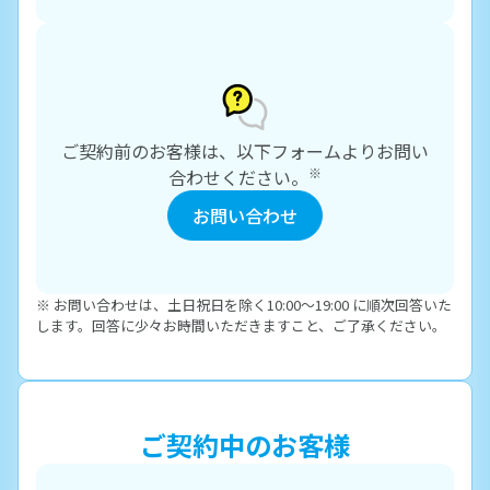
ご契約前のお客様は、以下フォームよりお問い
※
合わせください。
お問い合わせ
※ お問い合わせは、土日祝日を除く10:00～19:00 に順次回答いた
します。回答に少々お時間いただきますこと、ご了承ください。
ご契約中のお客様