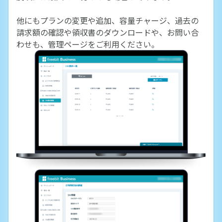
他にもプランの変更や追加、容量チャージ、過去の
請求額の確認や領収書のダウンロードや、お問い合
わせも、管理ページをご利用ください。