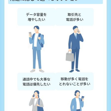
取引先と
データ容量を
電話が多い
増やしたい
移動が多く電話を
通話中でも大事な
とれないことが多い
電話は優先したい