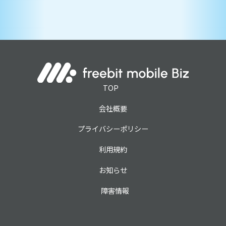
TOP
会社概要
プライバシーポリシー
利用規約
お知らせ
障害情報