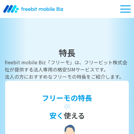
特長
freebit mobile Biz「フリーモ」は、フリービット株式会
社が提供する法人専用の格安SIMサービスです。
法人の方におすすめなフリーモの特長をご紹介します。
フリーモの特長
01
安く
使える