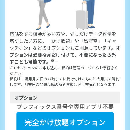
電話をする機会が多い方や、少しだけデータ容量を
増やしたい方に、「かけ放題」や「留守電」「キャ
ッチホン」などのオプションもご用意しています。
オ
プションは必要な月だけ付けて、不要になったら外
※1
すことも可能です。
※1 オプションのお申し込み、解約は管理ページからお手続きく
ださい。
解約は、毎月月末日の22時までに受け付けたものは当月末で解約
します。月末日の22時以降の解約依頼は翌月末解約となります。
オプション