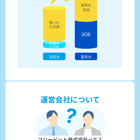
運営会社について
フリービット株式会社って？