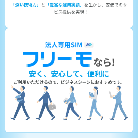
「深い技術力」
と
「豊富な運用実績」
を生かし、安価でのサ
ービス提供を実現！
安く、安心して、便利に
ご利用いただけるので、ビジネスシーンにおすすめです。