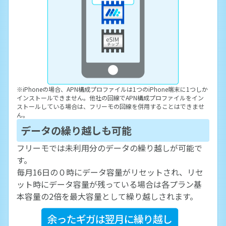
※
iPhoneの場合、APN構成プロファイルは1つのiPhone端末に1つしか
インストールできません。他社の回線でAPN構成プロファイルをイン
ストールしている場合は、フリーモの回線を併用することはできませ
ん。
データの繰り越しも可能
フリーモでは未利用分のデータの繰り越しが可能で
す。
毎月16日の０時にデータ容量がリセットされ、リセ
ット時にデータ容量が残っている場合は各プラン基
本容量の2倍を最大容量として繰り越しされます。