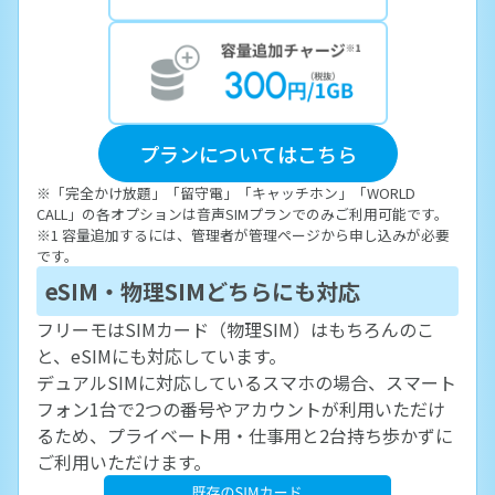
プランについてはこちら
※「完全かけ放題」「留守電」「キャッチホン」「WORLD
CALL」の各オプションは音声SIMプランでのみご利用可能です。
※1 容量追加するには、管理者が管理ページから申し込みが必要
です。
eSIM・物理SIMどちらにも対応
フリーモはSIMカード（物理SIM）はもちろんのこ
と、eSIMにも対応しています。
デュアルSIMに対応しているスマホの場合、スマート
フォン1台で2つの番号やアカウントが利用いただけ
るため、プライベート用・仕事用と2台持ち歩かずに
ご利用いただけます。