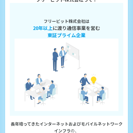
フリービット株式会社は
20年以上
に渡り通信事業を営む
東証プライム企業
長年培ってきたインターネットおよびモバイルネットワーク
インフラ
の、