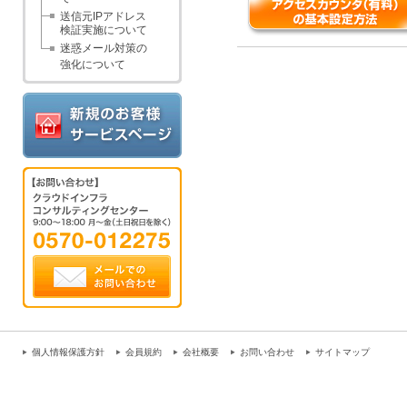
送信元IPアドレス
検証実施について
迷惑メール対策の
強化について
個人情報保護方針
会員規約
会社概要
お問い合わせ
サイトマップ