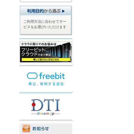
ご利用方法に合わせてサー
ビスをお選びいただけます