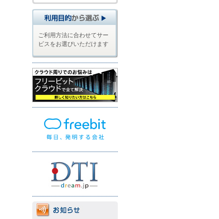
ご利用方法に合わせてサー
ビスをお選びいただけます