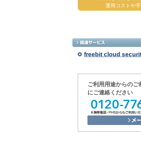
運用コストや手
freebit cloud securi
ご利用用途からのご
にご連絡ください