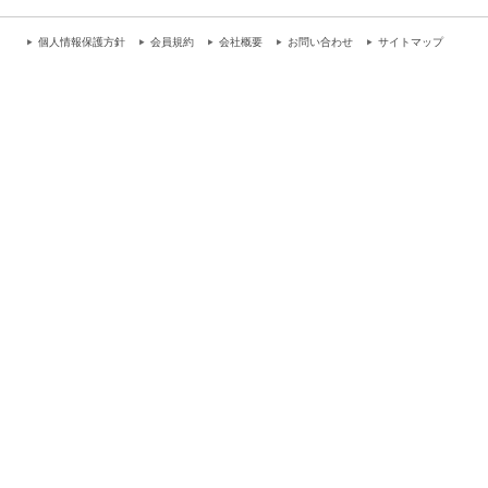
個人情報保護方針
会員規約
会社概要
お問い合わせ
サイトマップ