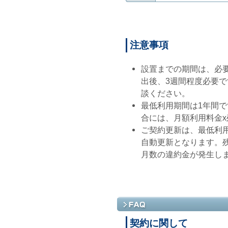
注意事項
設置までの期間は、必要
出後、3週間程度必要
談ください。
最低利用期間は1年間
合には、月額利用料金
ご契約更新は、最低利用
自動更新となります。
月数の違約金が発生し
契約に関して