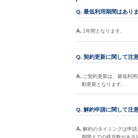
Q. 最低利用期間はあり
A.
1年間となります。
Q. 契約更新に関して注
A.
ご契約更新は、最低利用期
動更新となります。
Q. 解約申請に関して注
A.
解約のタイミングは申請
期間までの残月数がある