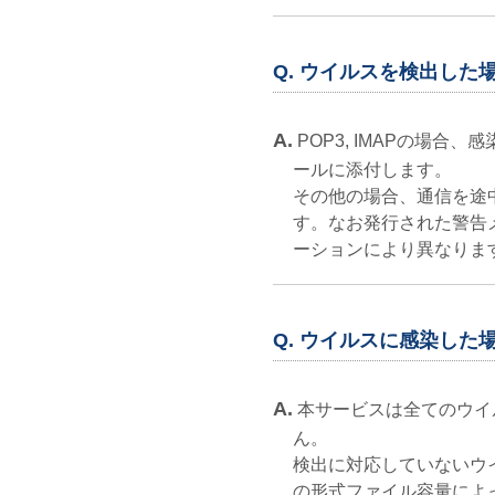
Q. ウイルスを検出し
A.
POP3, IMAPの場合
ールに添付します。
その他の場合、通信を途
す。なお発行された警告
ーションにより異なりま
Q. ウイルスに感染した
A.
本サービスは全てのウイ
ん。
検出に対応していないウ
の形式ファイル容量によ