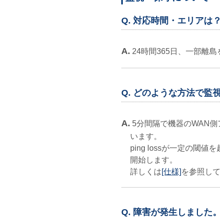
Q. 対応時間・エリアは
A.
24時間365日、一部離
Q. どのような方法で監
A.
5分間隔で機器のWAN側
います。
ping lossが一定の
開始します。
詳しくは
[仕様]
を参照し
Q. 障害が発生しました