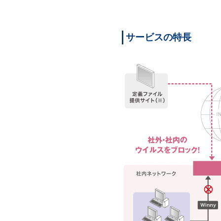
サービスの特長