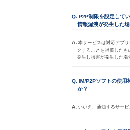
Q. P2P制限を設定し
情報漏洩が発生した場
A.
本サービスは対応アプリ
クすることを補償したも
発生し損害が発生した場
Q. IM/P2Pソフトの
か？
A.
いいえ、通知するサービ