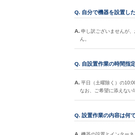
Q. 自分で機器を設置し
A.
申し訳ございませんが、
ん。
Q. 自設置作業の時間指
A.
平日（土曜除く）の10:0
なお、ご希望に添えない
Q. 設置作業の内容は何
A.
機器の設置とインターネ