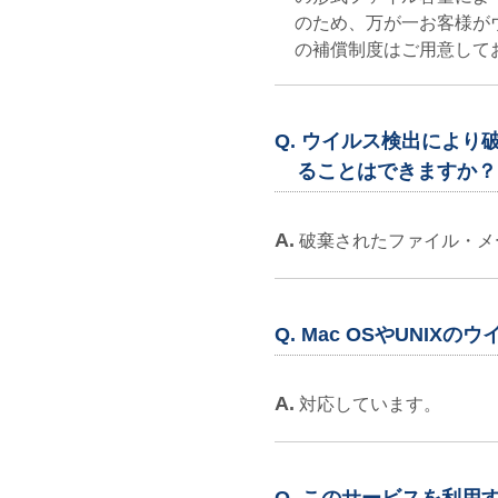
のため、万が一お客様が
の補償制度はご用意して
Q. ウイルス検出によ
ることはできますか？
A.
破棄されたファイル・メ
Q. Mac OSやUNI
A.
対応しています。