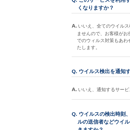
Q. このサービスを利
くなりますか？
A.
いいえ、全てのウイルス
ませんので、お客様がお
でのウィルス対策もあわ
たします。
Q. ウイルス検出を通
A.
いいえ、通知するサービ
Q. ウイルスの検出時
ルの送信者などウイル
きますか？