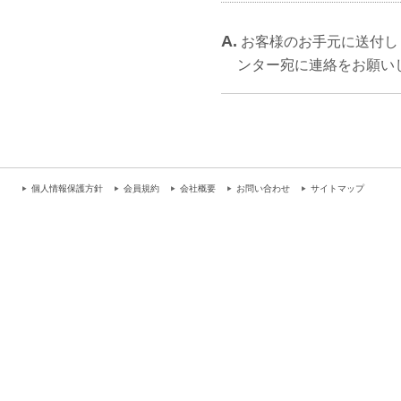
A.
お客様のお手元に送付し
ンター宛に連絡をお願い
個人情報保護方針
会員規約
会社概要
お問い合わせ
サイトマップ