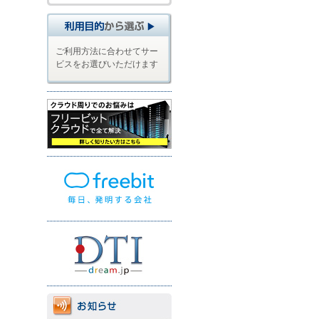
ご利用方法に合わせてサー
ビスをお選びいただけます