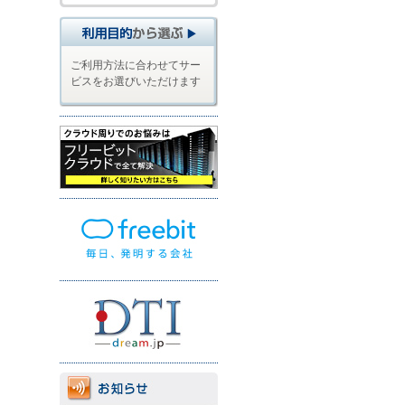
ご利用方法に合わせてサー
ビスをお選びいただけます