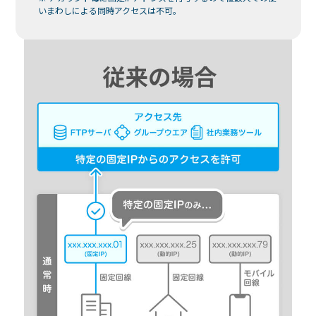
いまわしによる同時アクセスは不可。