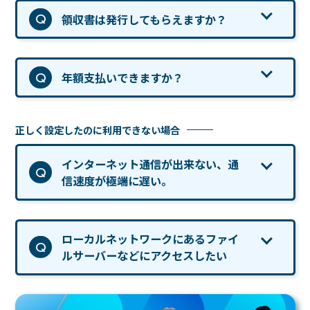
領収書は発行してもらえますか？
年額支払いできますか？
正しく設定したのに利用できない場合
インターネット通信が出来ない、通
信速度が極端に遅い。
ローカルネットワークにあるファイ
ルサーバーなどにアクセスしたい