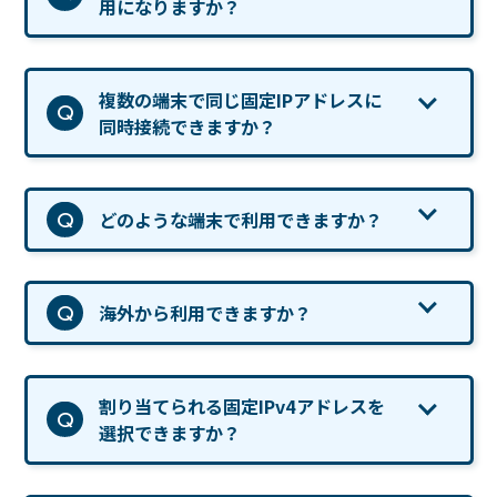
用になりますか？
複数の端末で同じ固定IPアドレスに
同時接続できますか？
どのような端末で利用できますか？
海外から利用できますか？
割り当てられる固定IPv4アドレスを
選択できますか？