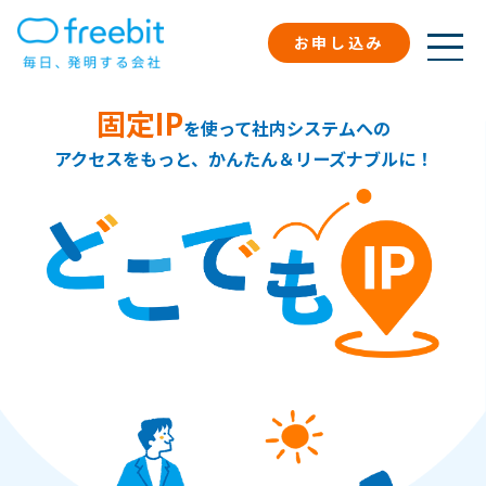
お申し込み
固定IP
を使って社内システムへの
アクセスをもっと、かんたん＆リーズナブルに！