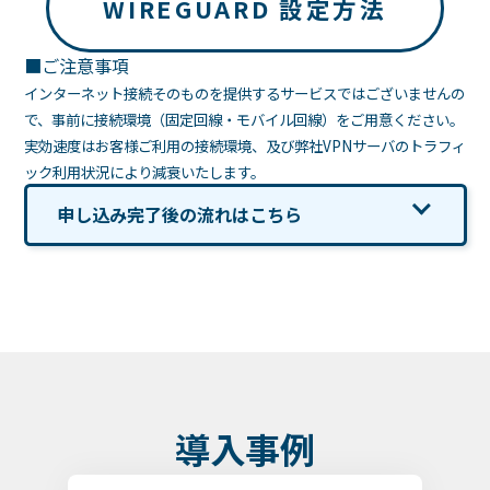
WIREGUARD 設定方法
■ご注意事項
インターネット接続そのものを提供するサービスではございませんの
で、事前に接続環境（固定回線・モバイル回線）をご用意ください。
実効速度はお客様ご利用の接続環境、及び弊社VPNサーバのトラフィ
ック利用状況により減衰いたします。
申し込み完了後の流れはこちら
導
入
事
例