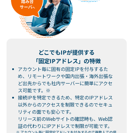
どこでもIPが提供する
「固定IPアドレス」の特徴
アカウント毎に固有の固定IPを付与するた
め、リモートワークや国内出張・海外出張な
ど出先からでも社内サーバーに簡単にアクセ
ス可能です。※
接続IPを特定できるため、特定のIPアドレス
以外からのアクセスを制限できるのでセキュ
リティの面でも安心です。
リリース前のWebサイトの確認時も、Web認
証の代わりにIPアドレスで制限が可能です。
※ アカウント毎に固定IPアドレスを付与するので複数人での使