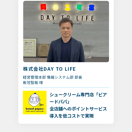
株式会社DAY TO LIFE
経営管理本部 情報システム部 部長
板垣智哉 様
シュークリーム専門店「ビア
ードパパ」
全店舗へのポイントサービス
導入を低コストで実現