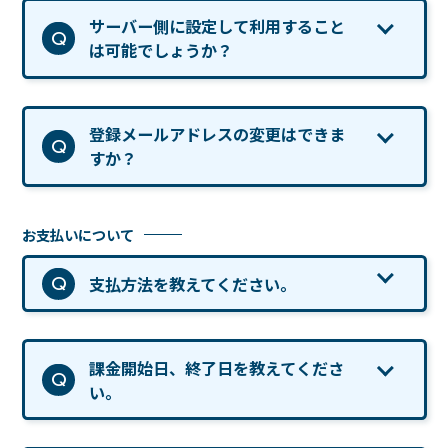
サーバー側に設定して利用すること
は可能でしょうか？
登録メールアドレスの変更はできま
すか？
お支払いについて
WIREGUARD 設定方法
支払方法を教えてください。
課金開始日、終了日を教えてくださ
い。