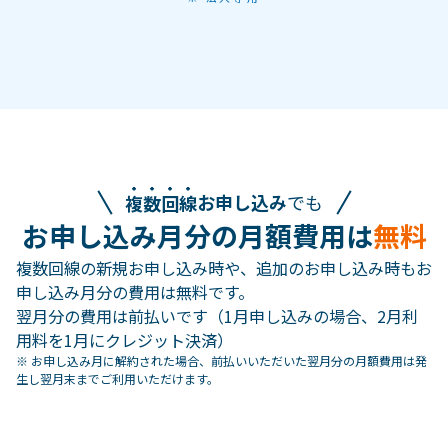
複数回線
お申し込み
でも
お申し込み月分の月額費用は
無料
複数回線の新規お申し込み時や、追加のお申し込み時もお
申し込み月分の費用は無料です。
翌月分の費用は前払いです（1月申し込みの場合、2月利
用料を1月にクレジット決済）
※ お申し込み月に解約された場合、前払いいただいた翌月分の月額費用は発
生し翌月末までご利用いただけます。