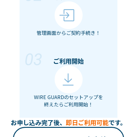
管理画面からご契約手続き！
03
ご利用開始
WIRE GUARDのセットアップを
終えたらご利用開始！
お申し込み完了後、
即日ご利用可能
です。