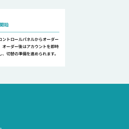
開始
コントロールパネルからオーダー
。オーダー後はアカウントを即時
し、切替の準備を進められます。
。