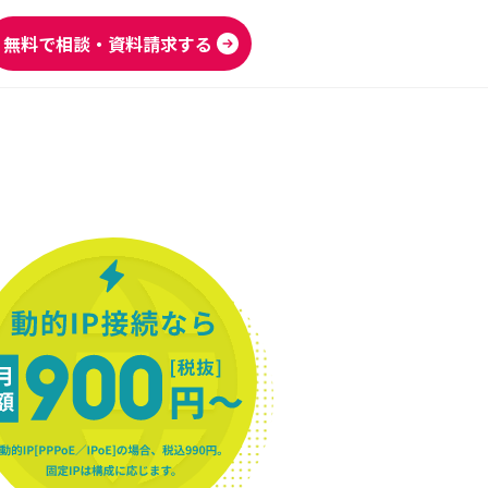
無料で相談・資料請求する