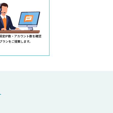
固定IP数・アカウント数を確認
プランをご提案します。
す