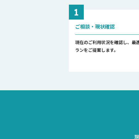
1
ご相談・現状確認
現在のご利用状況を確認し、最
ランをご提案します。