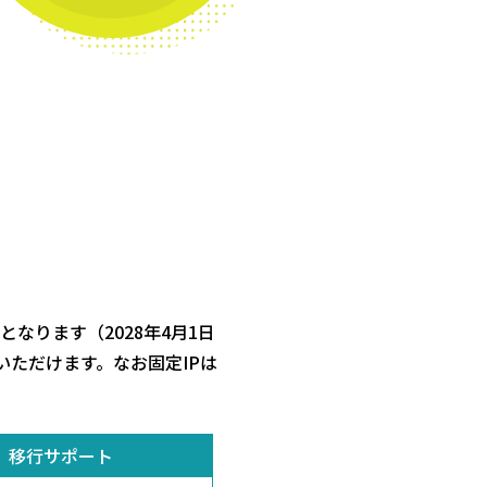
となります（2028年4月1日
いただけます。なお固定IPは
移行サポート